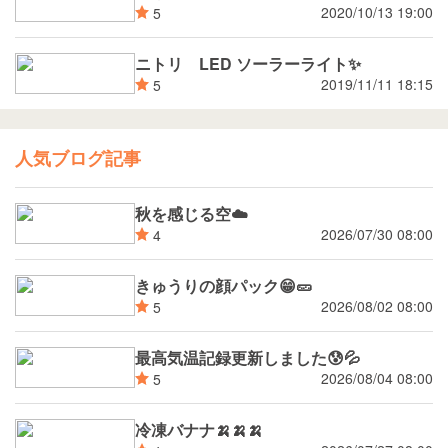
2020/10/13 19:00
5
ニトリ LED ソーラーライト✨
2019/11/11 18:15
5
人気ブログ記事
秋を感じる空☁️
2026/07/30 08:00
4
きゅうりの顔パック😁🥒
2026/08/02 08:00
5
最高気温記録更新しました😰💦
2026/08/04 08:00
5
冷凍バナナ🍌🍌🍌