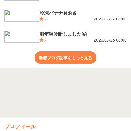
冷凍バナナ🍌🍌🍌
2026/07/27 08:00
4
肌年齢診断しました🤗
2026/07/25 08:00
4
新着ブログ記事をもっと見る
プロフィール