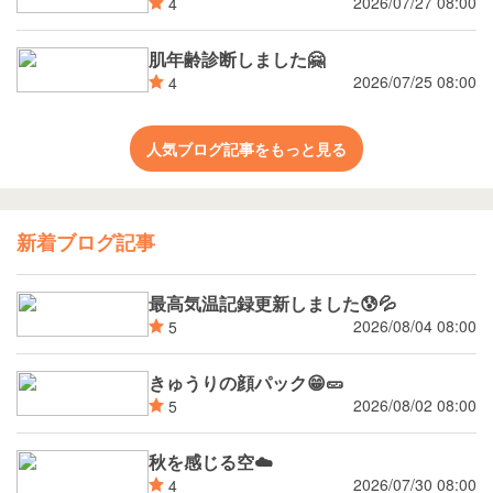
2026/07/27 08:00
4
肌年齢診断しました🤗
2026/07/25 08:00
4
人気ブログ記事をもっと見る
新着ブログ記事
最高気温記録更新しました😰💦
2026/08/04 08:00
5
きゅうりの顔パック😁🥒
2026/08/02 08:00
5
秋を感じる空☁️
2026/07/30 08:00
4