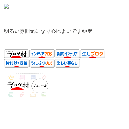
明るい雰囲気になり心地よいです😊🧡