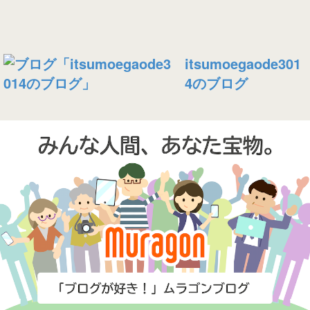
itsumoegaode301
4のブログ