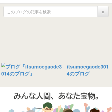
itsumoegaode301
4のブログ