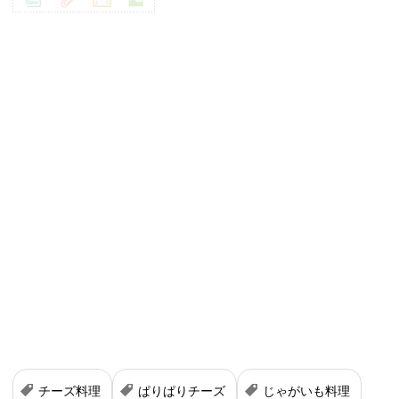
チーズ料理
ぱりぱりチーズ
じゃがいも料理