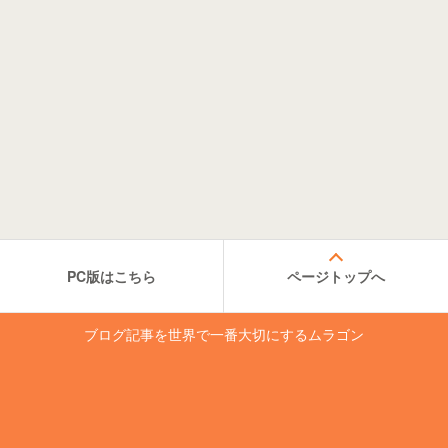
PC版はこちら
ページトップへ
ブログ記事を世界で一番大切にするムラゴン