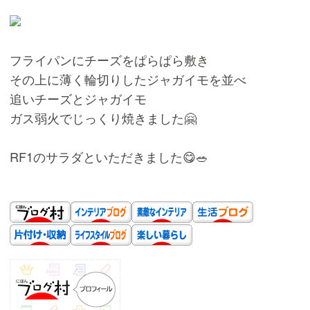
フライパンにチーズをぱらぱら敷き
その上に薄く輪切りしたジャガイモを並べ
追いチーズとジャガイモ
ガス弱火でじっくり焼きました🤗
RF1のサラダといただきました😋🥗