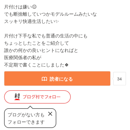
片付けは嫌い😌
でも断捨離していつかモデルルームみたいな
スッキリ快適生活したい✨
片付け下手な私でも普通の生活の中にも
ちょっとしたことをご紹介して
誰かの何かの良いヒントになればと
医療関係者の私が
不定期で書くことにしました🍀
読者になる
34
ブログがない方も
フォローできます