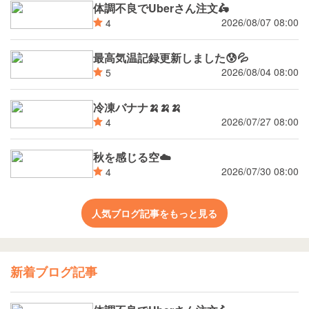
体調不良でUberさん注文🛵
2026/08/07 08:00
4
最高気温記録更新しました😰💦
2026/08/04 08:00
5
冷凍バナナ🍌🍌🍌
2026/07/27 08:00
4
秋を感じる空☁️
2026/07/30 08:00
4
人気ブログ記事をもっと見る
新着ブログ記事