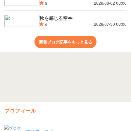
2026/08/02 08:00
5
秋を感じる空☁️
2026/07/30 08:00
4
新着ブログ記事をもっと見る
プロフィール