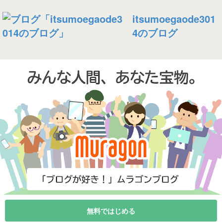
itsumoegaode301
4のブログ
無料ではじめる