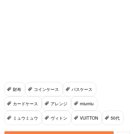
財布
コインケース
パスケース
カードケース
アレンジ
miumiu
ミュウミュウ
ヴィトン
VUITTON
50代