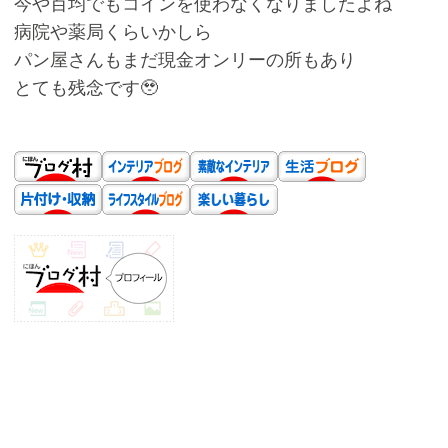
今や百均でもコインを使わなくなりましたよね
病院や薬局くらいかしら
パン屋さんもまだ現金オンリーの所もあり
とても残念です🥹