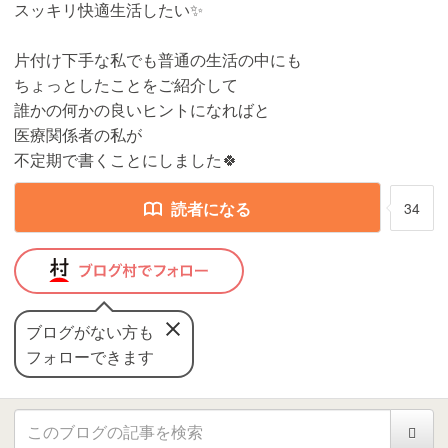
スッキリ快適生活したい✨
片付け下手な私でも普通の生活の中にも
ちょっとしたことをご紹介して
誰かの何かの良いヒントになればと
医療関係者の私が
不定期で書くことにしました🍀
読者になる
34
ブログがない方も
フォローできます