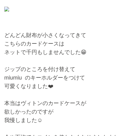
どんどん財布が小さくなってきて
こちらのカードケースは
ネットで千円もしませんでした😁
ジップのところを付け替えて
miumiu のキーホルダーをつけて
可愛くなりました❤️
本当はヴィトンのカードケースが
欲しかったのですが
我慢しました☺️