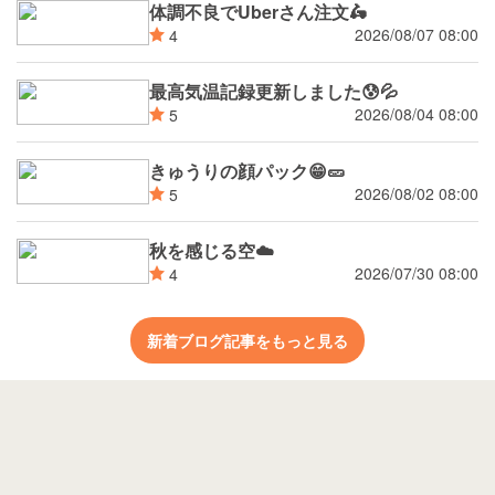
体調不良でUberさん注文🛵
2026/08/07 08:00
4
最高気温記録更新しました😰💦
2026/08/04 08:00
5
きゅうりの顔パック😁🥒
2026/08/02 08:00
5
秋を感じる空☁️
2026/07/30 08:00
4
新着ブログ記事をもっと見る