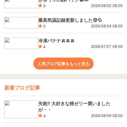
2026/08/02 08:00
5
最高気温記録更新しました😰💦
2026/08/04 08:00
5
冷凍バナナ🍌🍌🍌
2026/07/27 08:00
4
人気ブログ記事をもっと見る
新着ブログ記事
失敗‼️ 大好きな桃ゼリー買いました
が・・
2026/08/09 08:00
4