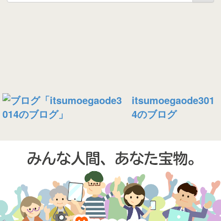
itsumoegaode301
4のブログ